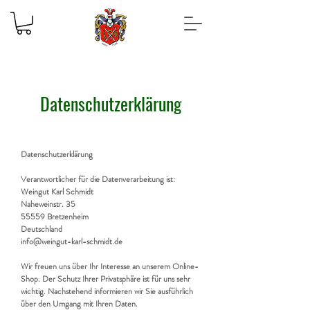
Datenschutzerklärung
Datenschutzerklärung
Verantwortlicher für die Datenverarbeitung ist:
Weingut Karl Schmidt
Naheweinstr. 35
55559 Bretzenheim
Deutschland
info@weingut-karl-schmidt.de
Wir freuen uns über Ihr Interesse an unserem Online-
Shop. Der Schutz Ihrer Privatsphäre ist für uns sehr
wichtig. Nachstehend informieren wir Sie ausführlich
über den Umgang mit Ihren Daten.